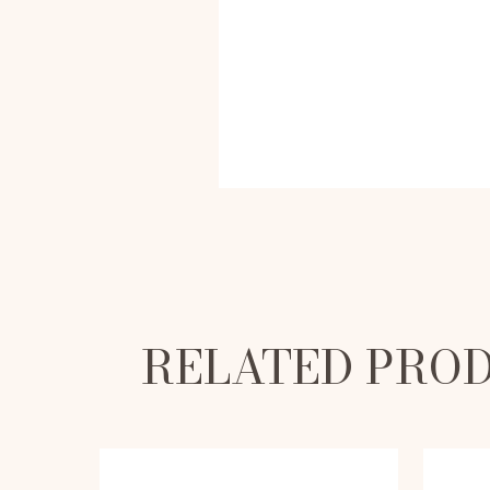
RELATED PRO