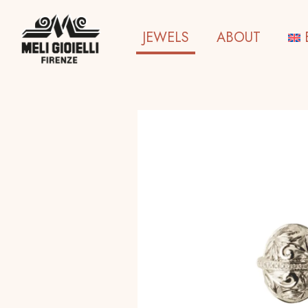
JEWELS
ABOUT