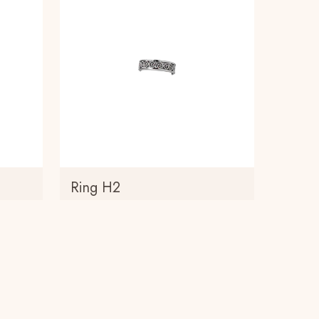
Ring H2