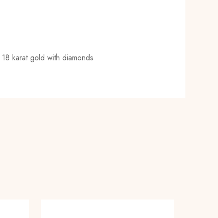
n 18 karat gold with diamonds