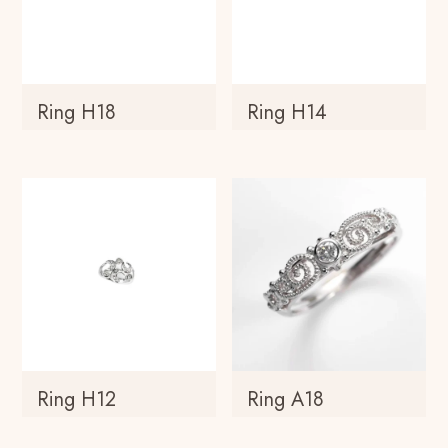
Ring H18
Ring H14
Ring H12
Ring A18