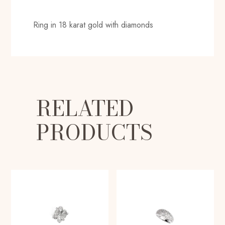
Ring in 18 karat gold with diamonds
RELATED
PRODUCTS