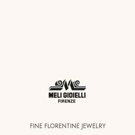
FINE FLORENTINE JEWELRY