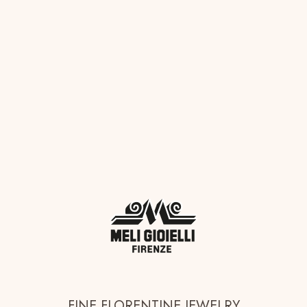
FINE FLORENTINE JEWELRY