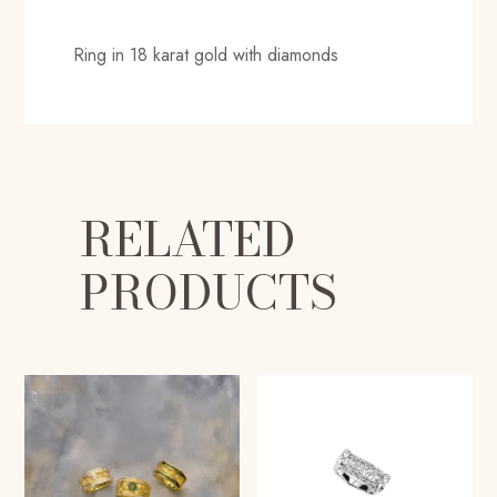
Ring in 18 karat gold with diamonds
RELATED
PRODUCTS