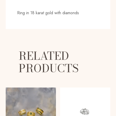
Ring in 18 karat gold with diamonds
RELATED
PRODUCTS