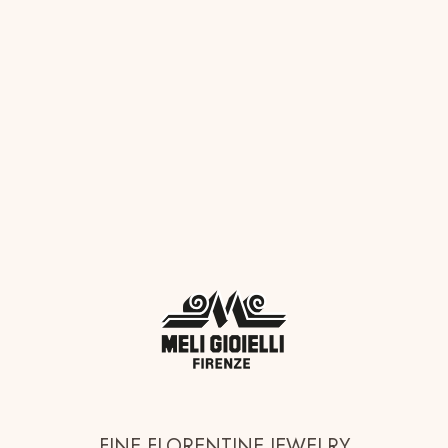
FINE FLORENTINE JEWELRY