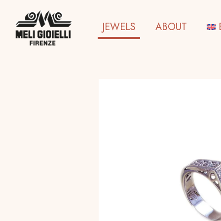
JEWELS
ABOUT