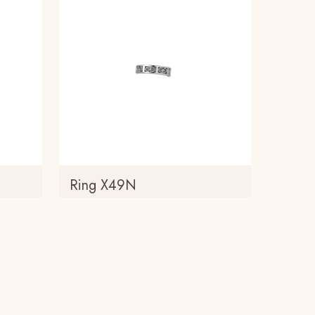
Ring X49N