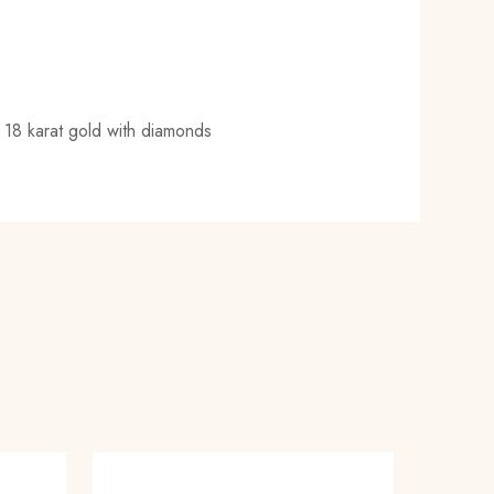
n 18 karat gold with diamonds