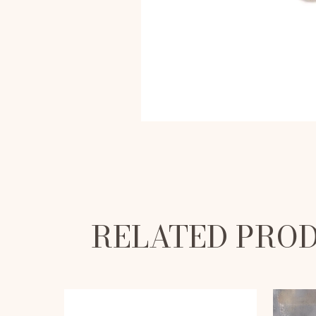
RELATED PRO