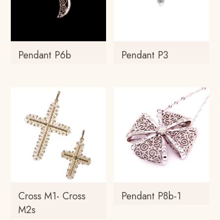
Pendant P6b
Pendant P3
Cross M1- Cross
Pendant P8b-1
M2s