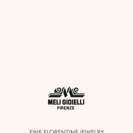
FINE FLORENTINE JEWELRY