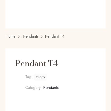
Home
>
Pendants
>
Pendant T4
Pendant T4
Tag:
trilogy
Category:
Pendants