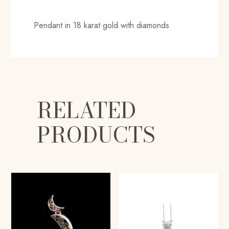
Pendant in 18 karat gold with diamonds
RELATED
PRODUCTS