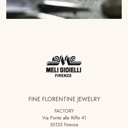
FINE FLORENTINE JEWELRY
FACTORY
Via Ponte alle Riffe 41
50133 Firenze