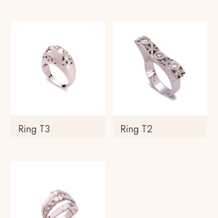
Ring T3
Ring T2