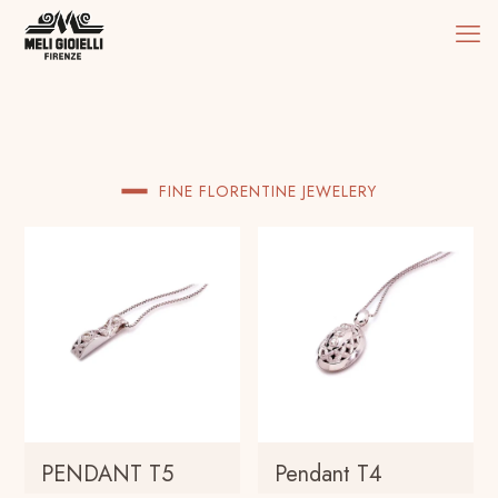
FINE FLORENTINE JEWELERY
PENDANT T5
Pendant T4