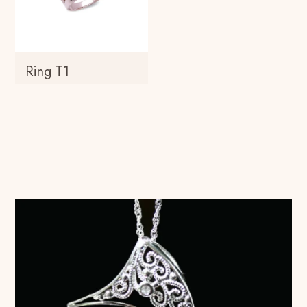
Ring T1