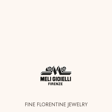
FINE FLORENTINE JEWELRY