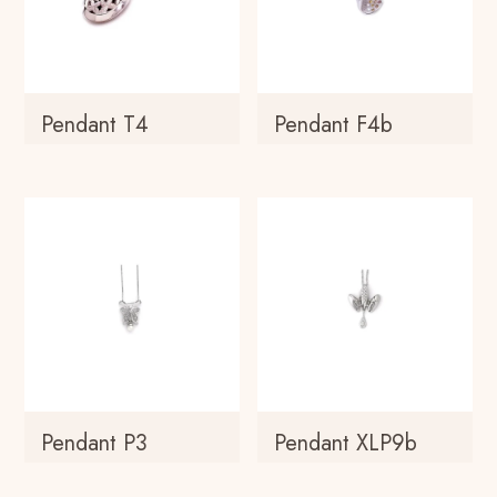
Pendant T4
Pendant F4b
Pendant P3
Pendant XLP9b