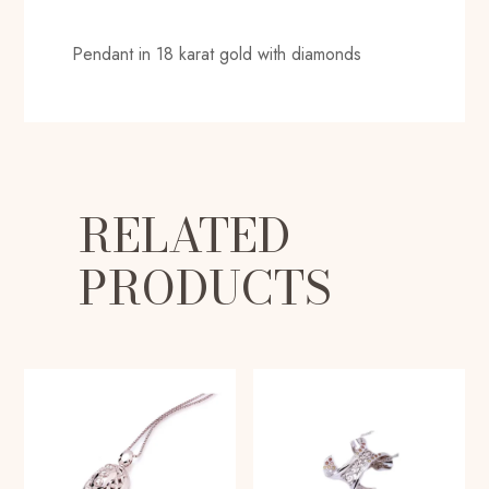
Pendant in 18 karat gold with diamonds
RELATED
PRODUCTS