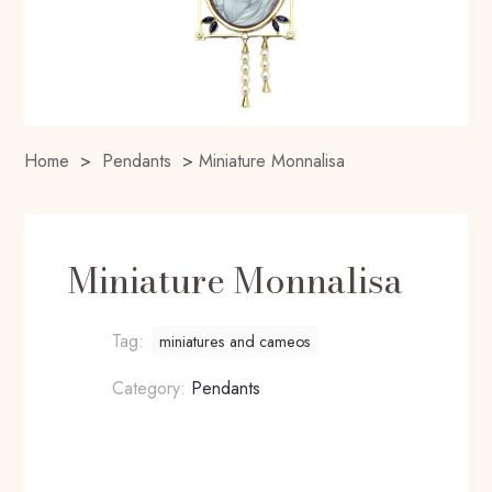
Home
>
Pendants
>
Miniature Monnalisa
Miniature Monnalisa
Tag:
miniatures and cameos
Category:
Pendants