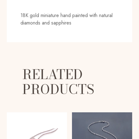
18K gold miniature hand painted with natural
diamonds and sapphires
RELATED
PRODUCTS