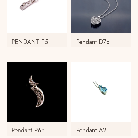
PENDANT T5
Pendant D7b
Pendant P6b
Pendant A2