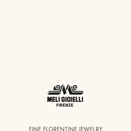
FINE FLORENTINE JEWELRY