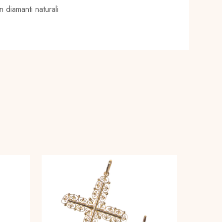
 diamanti naturali