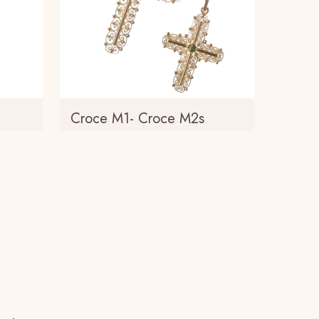
Croce M1- Croce M2s