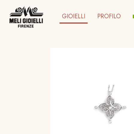
GIOIELLI
PROFILO