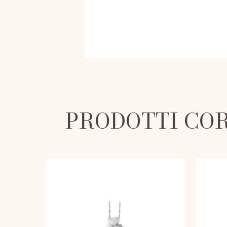
PRODOTTI CO