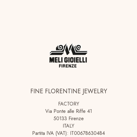
FINE FLORENTINE JEWELRY
FACTORY
Via Ponte alle Riffe 41
50133 Firenze
ITALY
Partita IVA (VAT): IT00678630484