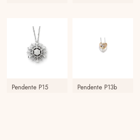
Pendente P15
Pendente P13b