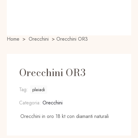
Home
>
Orecchini
>
Orecchini OR3
Orecchini OR3
Tag:
pleiadi
Categoria:
Orecchini
Orecchini in oro 18 kt con diamanti naturali