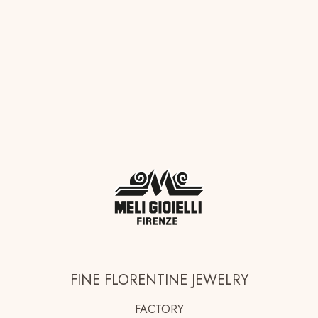
FINE FLORENTINE JEWELRY
FACTORY