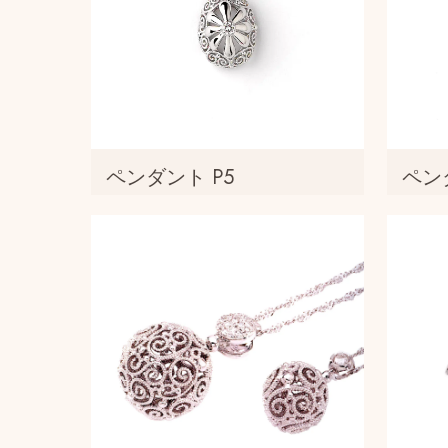
ペンダント P5
ペン