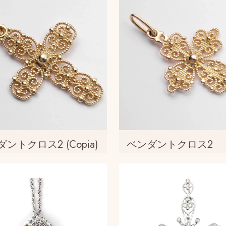
ントクロス2 (Copia)
ペンダントクロス2