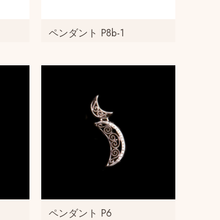
ペンダント P8b-1
ペンダント P6