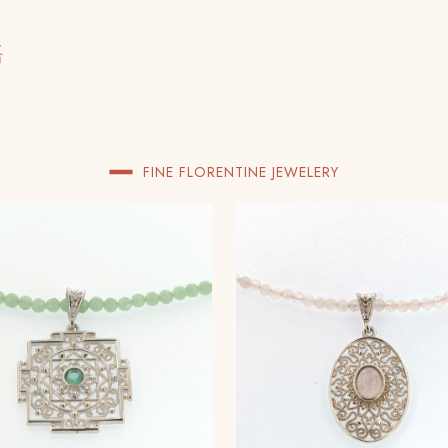
語
FINE FLORENTINE JEWELERY