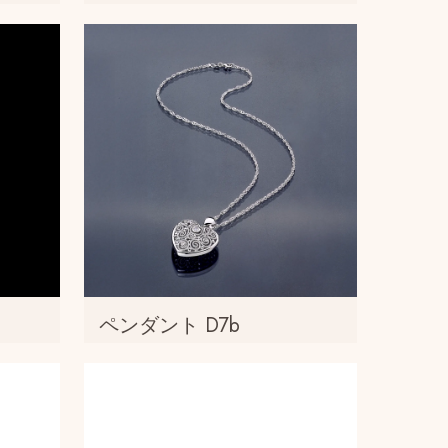
ペンダント D7b