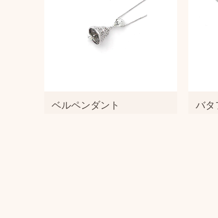
ベルペンダント
バタ