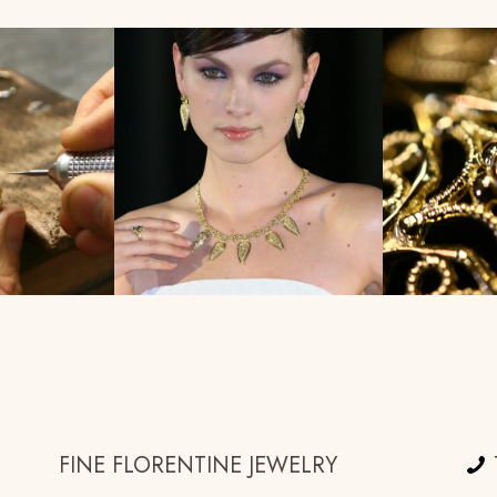
FINE FLORENTINE JEWELRY