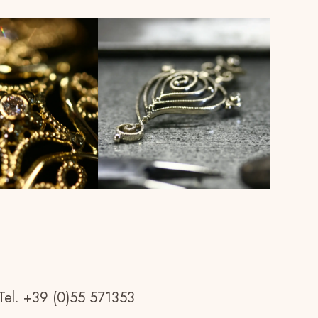
Tel. +39 (0)55 571353