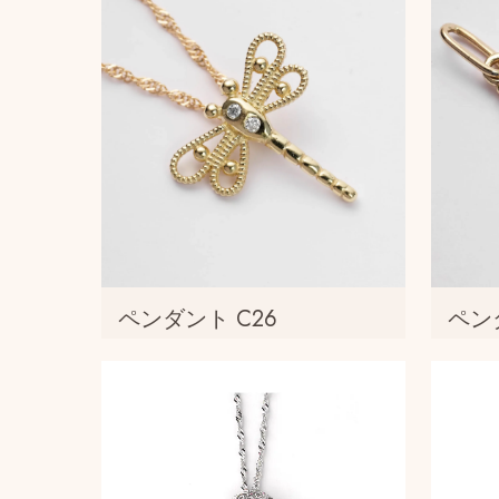
ペンダント C26
ペンダ