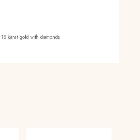
n 18 karat gold with diamonds