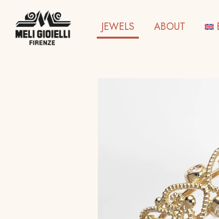
JEWELS
ABOUT