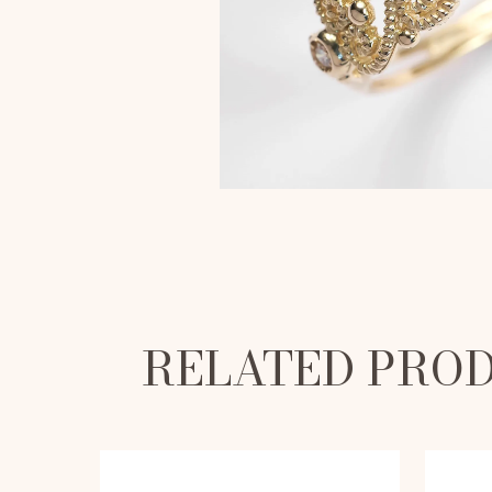
RELATED PRO