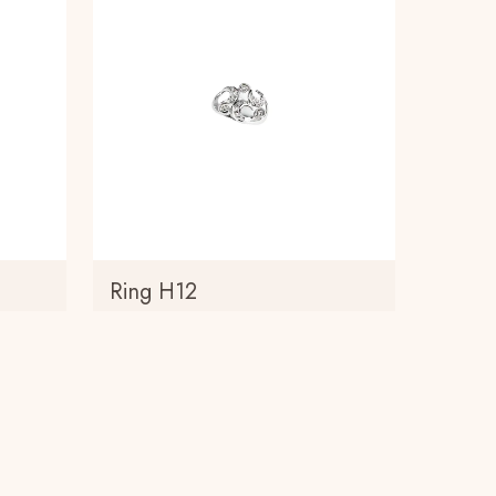
Ring H12