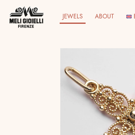
JEWELS
ABOUT