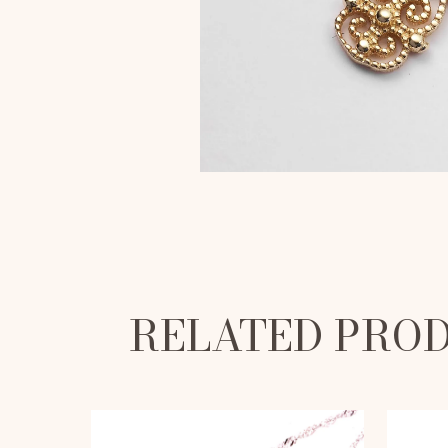
RELATED PRO