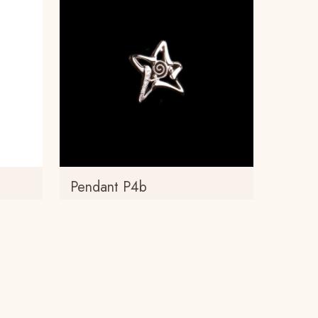
Pendant P4b