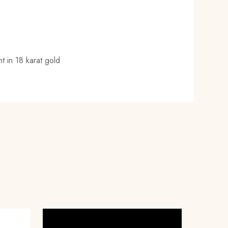
t in 18 karat gold