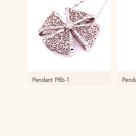
Pendant P8b-1
Pend